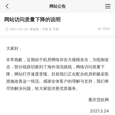
网站公告
网站访问质量下降的说明
2054
2021-03-24 有效期：不限 至 不限
大家好，
非常抱歉，近期由于机房网络存在大规模攻击，为抵御攻
击，部分线路切换到了海外清洗路线，网络访问质量下
降，网站打开速度变慢。目前我们正在配合机房积极采取
措施改善这一情况。感谢全体客户的理解与支持，我们将
尽快解决问题，给大家提供更优质服务。
重庆贷款网
2021.3.24