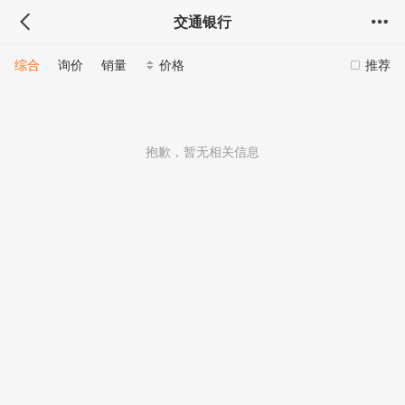
交通银行
综合
询价
销量
价格
推荐
抱歉，暂无相关信息