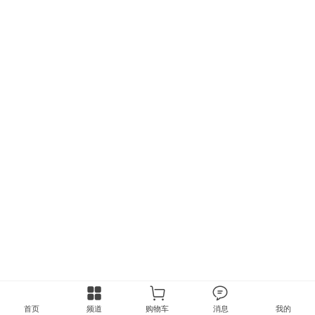
首页
频道
购物车
消息
我的