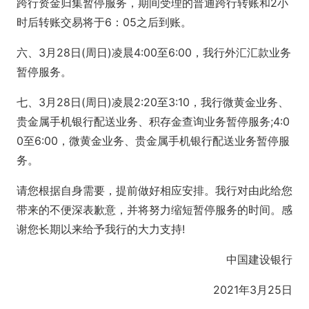
跨行资金归集暂停服务，期间受理的普通跨行转账和2小
时后转账交易将于6：05之后到账。
六、3月28日(周日)凌晨4:00至6:00，我行外汇汇款业务
暂停服务。
七、3月28日(周日)凌晨2:20至3:10，我行微黄金业务、
贵金属手机银行配送业务、积存金查询业务暂停服务;4:0
0至6:00，微黄金业务、贵金属手机银行配送业务暂停服
务。
请您根据自身需要，提前做好相应安排。我行对由此给您
带来的不便深表歉意，并将努力缩短暂停服务的时间。感
谢您长期以来给予我行的大力支持!
中国建设银行
2021年3月25日