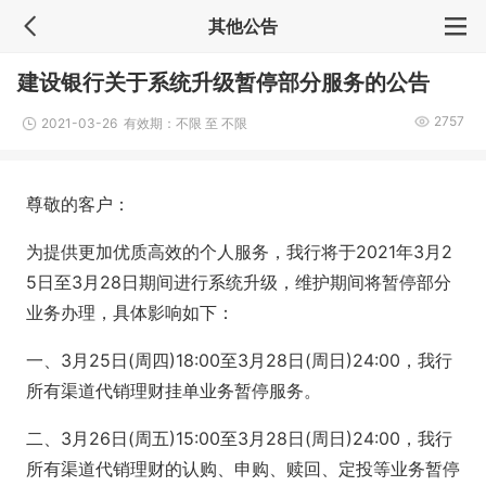
其他公告
建设银行关于系统升级暂停部分服务的公告
2757
2021-03-26 有效期：不限 至 不限
尊敬的客户：
为提供更加优质高效的个人服务，我行将于2021年3月2
5日至3月28日期间进行系统升级，维护期间将暂停部分
业务办理，具体影响如下：
一、3月25日(周四)18:00至3月28日(周日)24:00，我行
所有渠道代销理财挂单业务暂停服务。
二、3月26日(周五)15:00至3月28日(周日)24:00，我行
所有渠道代销理财的认购、申购、赎回、定投等业务暂停