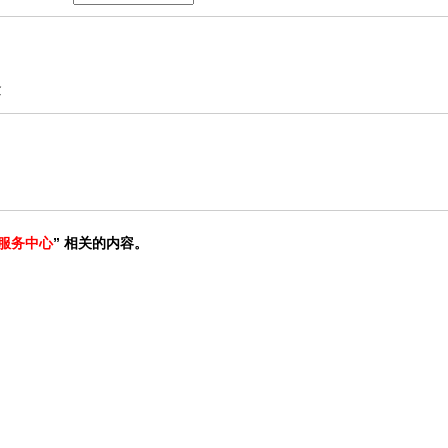
金
服务中心
” 相关的内容。