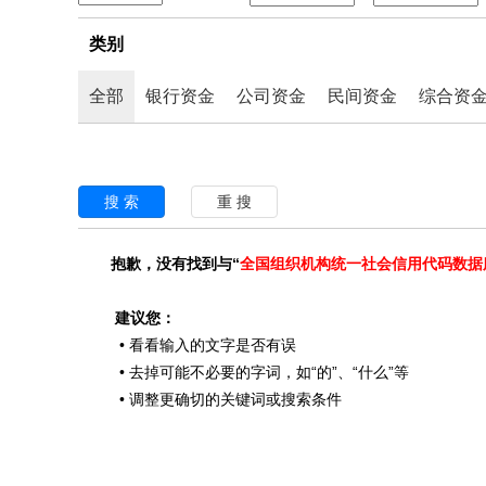
类别
全部
银行资金
公司资金
民间资金
综合资
抱歉，没有找到与“
全国组织机构统一社会信用代码数据
建议您：
• 看看输入的文字是否有误
• 去掉可能不必要的字词，如“的”、“什么”等
• 调整更确切的关键词或搜索条件