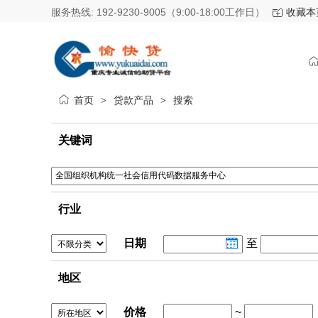
服务热线: 192-9230-9005（9:00-18:00工作日）
收藏本
首页
贷款产品
搜索
>
>
关键词
行业
日期
至
地区
价格
~