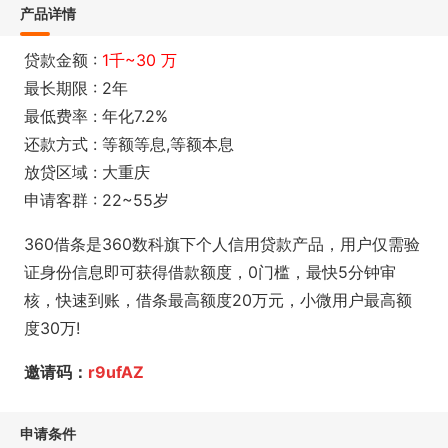
产品详情
贷款金额 :
1千~30 万
最长期限 : 2年
最低费率 : 年化7.2%
还款方式 : 等额等息,等额本息
放贷区域 : 大重庆
申请客群 : 22~55岁
360借条是360数科旗下个人信用贷款产品，用户仅需验
证身份信息即可获得借款额度，0门槛，最快5分钟审
核，快速到账，借条最高额度20万元，小微用户最高额
度30万!
邀请码：
r9ufAZ
申请条件