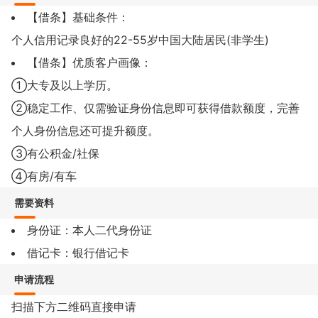
【借条】基础条件：
个人信用记录良好的22-55岁中国大陆居民(非学生)
【借条】优质客户画像：
①大专及以上学历。
②稳定工作、仅需验证身份信息即可获得借款额度，完善
个人身份信息还可提升额度。
③有公积金/社保
④有房/有车
需要资料
身份证：本人二代身份证
借记卡：银行借记卡
申请流程
扫描下方二维码直接申请