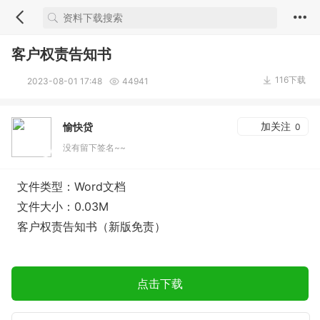
客户权责告知书
116下载
2023-08-01 17:48
44941
加关注
愉快贷
0
没有留下签名~~
文件类型：Word文档
文件大小：0.03M
客户权责告知书（新版免责）
点击下载