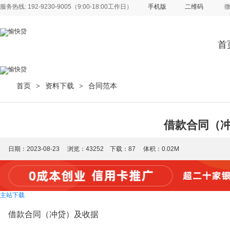
服务热线: 192-9230-9005（9:00-18:00工作日）
手机版
二维码
首
首页
资料下载
合同范本
>
>
借款合同（
日期：2023-08-23 浏览：
43252
下载：
87
体积：0.02M
主站下载
借款合同（冲贷）及收据