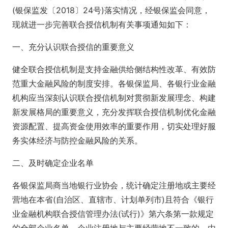
(银保监发〔2018〕24号)落实情况，经银保监会同意，
现就进一步完善联合授信机制有关事项通知如下：
一、充分认识联合授信的重要意义
健全联合授信机制是支持金融供给侧结构性改革、有效防
范重大金融风险的制度安排。各银保监局、各银行业金融
机构应当深刻认识联合授信机制对贯彻新发展理念、构建
新发展格局的重要意义，充分发挥联合授信机制优化金融
资源配置、提高资金使用效率的重要作用，切实处理好服
务实体经济与防控金融风险的关系。
二、及时确定企业名单
各银保监局商当地银行业协会，统计确定注册地或主要经
营地在本省(自治区、直辖市、计划单列市)且符合《银行
业金融机构联合授信管理办法(试行)》第六条第一款规定