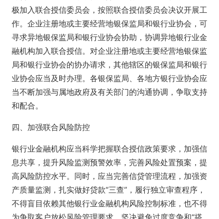
极加入联合授信委员会，按照联合授信委员会决议开展工
作。企业注册地或主要经营地银保监局和银行业协会，可
寻求异地银保监局和银行业协会协助，协调异地银行业金
融机构加入联合授信。对企业注册地或主要经营地银保监
局和银行业协会的协办请求，其他辖区的银保监局和银行
业协会应当及时办理。各银保监局、各地方银行业协会应
当不断加强与属地政府及有关部门的沟通协调，争取支持
和配合。
四、加强联合风险防控
银行业金融机构应当科学把握联合授信政策要求，加强信
息共享，提升风险监测预警效率，完善风险处置预案，提
高风险防控水平。同时，应当完善信贷管理流程，加强资
产质量监测，扎实做好贷款“三查”，履行独立审查程序，
不得盲目依赖其他银行业金融机构风险控制标准，也不得
为争取客户放松风险管理要求，坚决避免过度竞争和“搭