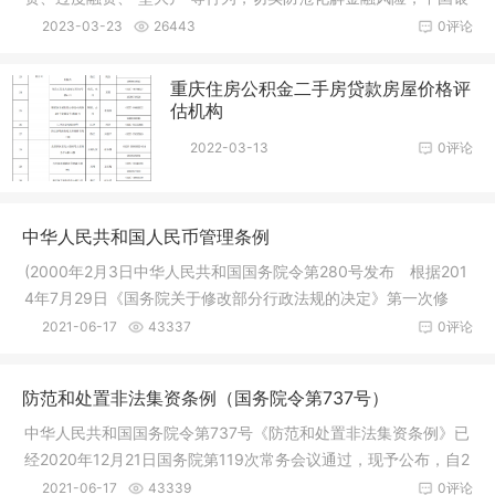
保监
2023-03-23
26443
0评论
重庆住房公积金二手房贷款房屋价格评
估机构
2022-03-13
0评论
中华人民共和国人民币管理条例
(2000年2月3日中华人民共和国国务院令第280号发布 根据201
4年7月29日《国务院关于修改部分行政法规的决定》第一次修
订 根据201
2021-06-17
43337
0评论
防范和处置非法集资条例（国务院令第737号）
中华人民共和国国务院令第737号《防范和处置非法集资条例》已
经2020年12月21日国务院第119次常务会议通过，现予公布，自2
021年5
2021-06-17
43339
0评论