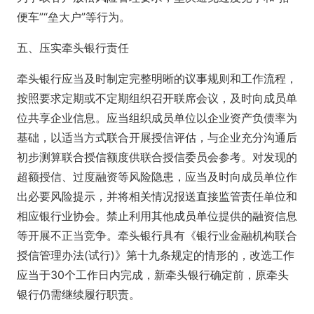
便车”“垒大户”等行为。
五、压实牵头银行责任
牵头银行应当及时制定完整明晰的议事规则和工作流程，
按照要求定期或不定期组织召开联席会议，及时向成员单
位共享企业信息。应当组织成员单位以企业资产负债率为
基础，以适当方式联合开展授信评估，与企业充分沟通后
初步测算联合授信额度供联合授信委员会参考。对发现的
超额授信、过度融资等风险隐患，应当及时向成员单位作
出必要风险提示，并将相关情况报送直接监管责任单位和
相应银行业协会。禁止利用其他成员单位提供的融资信息
等开展不正当竞争。牵头银行具有《银行业金融机构联合
授信管理办法(试行)》第十九条规定的情形的，改选工作
应当于30个工作日内完成，新牵头银行确定前，原牵头
银行仍需继续履行职责。