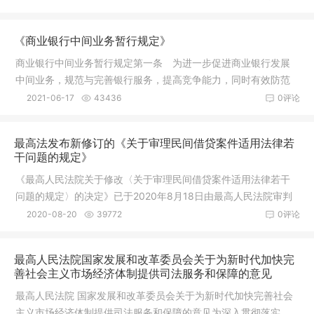
《商业银行中间业务暂行规定》
商业银行中间业务暂行规定第一条 为进一步促进商业银行发展
中间业务，规范与完善银行服务，提高竞争能力，同时有效防范
金融风险
2021-06-17
43436
0评论
最高法发布新修订的《关于审理民间借贷案件适用法律若
干问题的规定》
《最高人民法院关于修改〈关于审理民间借贷案件适用法律若干
问题的规定〉的决定》已于2020年8月18日由最高人民法院审判
委员会第1
2020-08-20
39772
0评论
最高人民法院国家发展和改革委员会关于为新时代加快完
善社会主义市场经济体制提供司法服务和保障的意见
最高人民法院 国家发展和改革委员会关于为新时代加快完善社会
主义市场经济体制提供司法服务和保障的意见为深入贯彻落实