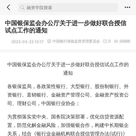
中国银保监会办公厅关于进一步做好联合授信
试点工作的通知
中国银行保险监督管理委员会
0
26988
2023-03-23 10:17
中国银保监会办公厅关于进一步做好联合授信试点工作的
通知
各银保监局，各政策性银行、大型银行、股份制银行、外
资银行、直销银行、金融资产管理公司、金融资产投资公
司、理财公司，中国银行业协会：
为贯彻落实党中央、国务院决策部署，优化信贷资源配
置，防范化解金融风险，加强银银合作，构建中长期银企
关系，结合《银行业金融机构联合授信管理办法(试行)》