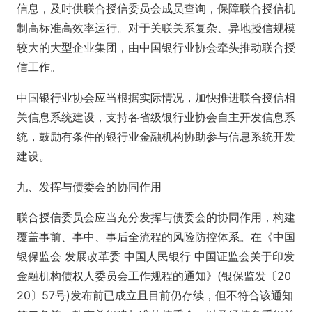
信息，及时供联合授信委员会成员查询，保障联合授信机
制高标准高效率运行。对于关联关系复杂、异地授信规模
较大的大型企业集团，由中国银行业协会牵头推动联合授
信工作。
中国银行业协会应当根据实际情况，加快推进联合授信相
关信息系统建设，支持各省级银行业协会自主开发信息系
统，鼓励有条件的银行业金融机构协助参与信息系统开发
建设。
九、发挥与债委会的协同作用
联合授信委员会应当充分发挥与债委会的协同作用，构建
覆盖事前、事中、事后全流程的风险防控体系。在《中国
银保监会 发展改革委 中国人民银行 中国证监会关于印发
金融机构债权人委员会工作规程的通知》(银保监发〔20
20〕57号)发布前已成立且目前仍存续，但不符合该通知