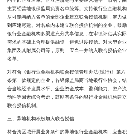
的全部企业名单。企业注册地与主要经营地不一致的，由
主要经营地银保监局负责名单统筹。支持银行业金融机构
尽可能与纳入名单的全部企业建立联合授信机制，努力做
到应建尽建。对名单内未建立联合授信机制的企业，鼓励
银行业金融机构多渠道充分共享信息，在审慎评估其实际
需求的基础上合理提供融资，避免过度授信。对大型企业
集团及其附属公司等，原则上应当一并纳入联合授信企业
名单。
对符合《银行业金融机构联合授信管理办法(试行)》第六
条第二款规定的企业，各银保监局商当地银行业协会，结
合当地经济发展水平、企业资金成本、盈利能力、资产流
动性等因素综合考虑，鼓励有条件的银行业金融机构建立
联合授信机制。
三、异地机构积极加入联合授信
符合跨区域开展业务条件的异地银行业金融机构，应当积