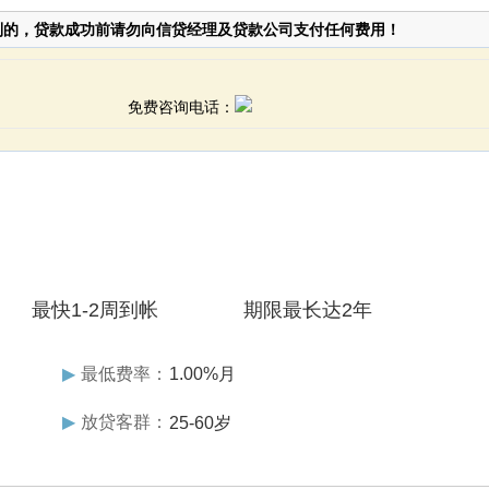
到的，贷款成功前请勿向信贷经理及贷款公司支付任何费用！
免费咨询电话：
最快1-2周到帐
期限最长达2年
▶
最低费率：
1.00%月
▶
放贷客群：
25-60岁