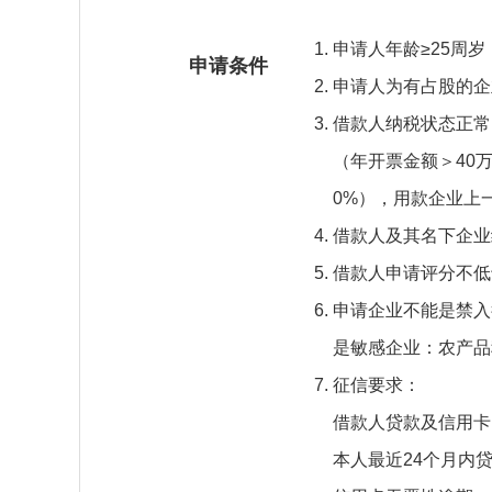
申请人年龄≥25周岁
申请条件
申请人为有占股的企
借款人纳税状态正常
（年开票金额＞40
0%），用款企业上一
借款人及其名下企业
借款人申请评分不低
申请企业不能是禁入
是敏感企业：农产品
征信要求：
借款人贷款及信用卡
本人最近24个月内