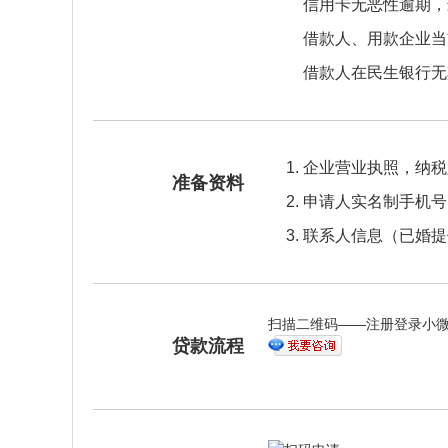
信用卡无恶性逾期，
借款人、用款企业当
借款人在民生银行无
企业营业执照，纳税
准备资料
申请人实名制手机号
联系人信息（已婚提
扫描二维码——注册登录小
贷款流程