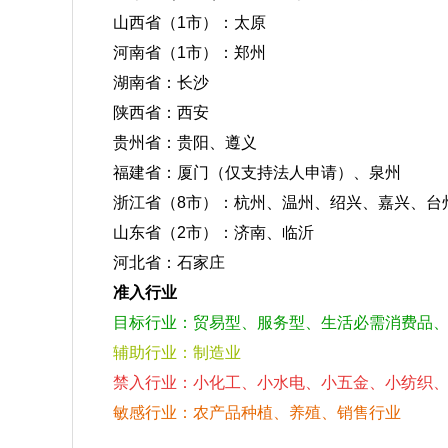
山西省（1市）：太原
河南省（1市）：郑州
湖南省：长沙
陕西省：西安
贵州省：贵阳、遵义
福建省：厦门（仅支持法人申请）、泉州
浙江省（8市）：杭州、温州、绍兴、嘉兴、台
山东省（2市）：济南、临沂
河北省：石家庄
准入行业
目标行业：贸易型、服务型、生活必需消费品
辅助行业：制造业
禁入行业：小化工、小水电、小五金、小纺织
敏感行业：农产品种植、养殖、销售行业