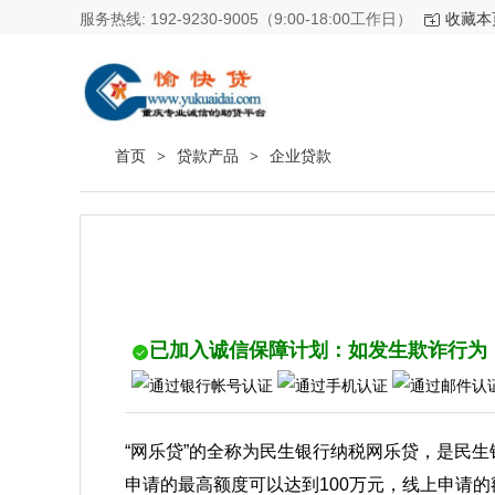
服务热线: 192-9230-9005（9:00-18:00工作日）
收藏本
首页
贷款产品
企业贷款
>
>
已加入诚信保障计划：如发生欺诈行为，最
“网乐贷”的全称为民生银行纳税网乐贷，是民
申请的最高额度可以达到100万元，线上申请的