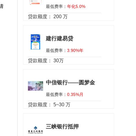
请
最低费率：
年化5.0%
贷款额度：
200 万
建行建易贷
最低费率：
3.90%年
贷款额度：
30万
中信银行——圆梦金
最低费率：
0.35%月
贷款额度：
5~30 万
三峡银行抵押