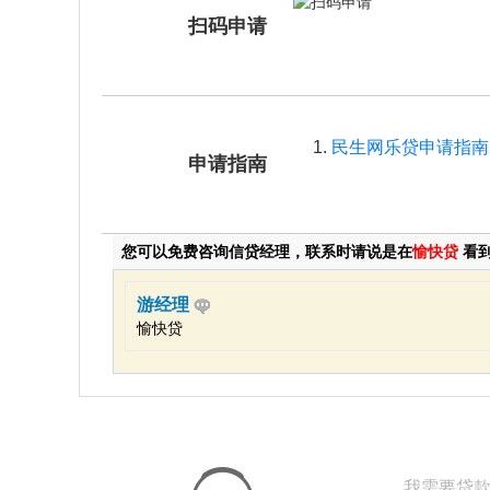
扫码申请
民生网乐贷申请指南
申请指南
您可以免费咨询信贷经理，联系时请说是在
愉快贷
看
游经理
愉快贷
我需要贷