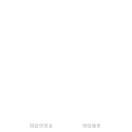
款
我提供资金
增值服务