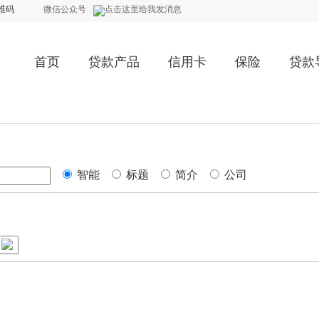
维码
微信公众号
首页
贷款产品
信用卡
保险
贷款
智能
标题
简介
公司