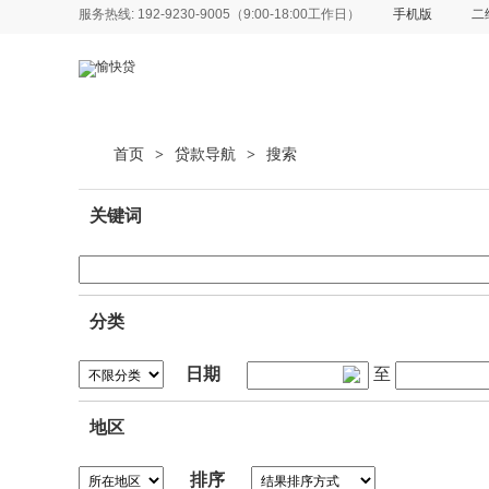
服务热线: 192-9230-9005（9:00-18:00工作日）
手机版
二
首页
贷款导航
搜索
>
>
关键词
分类
日期
至
地区
排序