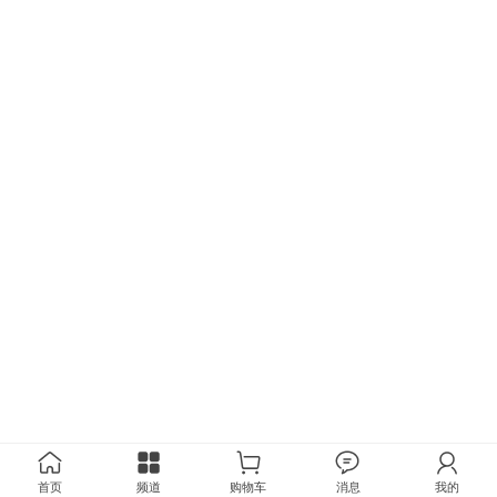
首页
频道
购物车
消息
我的