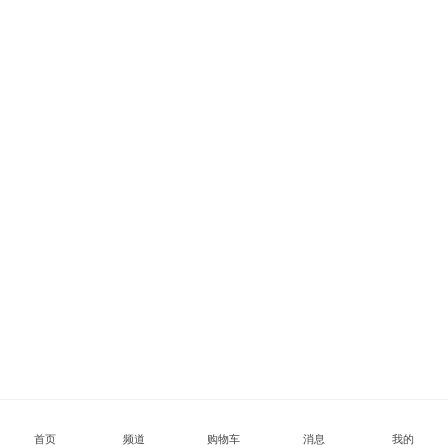
首页
频道
购物车
消息
我的