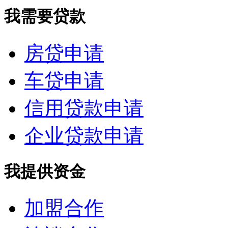
我需要贷款
房贷申请
车贷申请
信用贷款申请
企业贷款申请
我提供资金
加盟合作