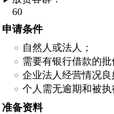
60
申请条件
自然人或法人；
需要有银行借款的批
企业法人经营情况良
个人需无逾期和被执
准备资料