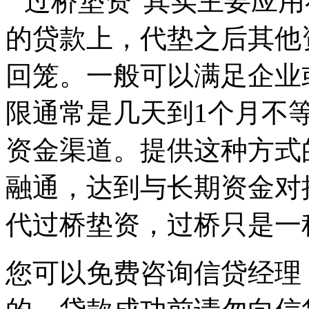
“过桥垫资”其实主要应
的贷款上，代垫之后其他
回笼。一般可以满足企业
限通常是几天到1个月不
资金渠道。提供这种方式
融通，达到与长期资金对
代过桥垫资，过桥只是一
您可以免费咨询信贷经理