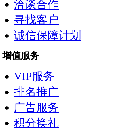
洽谈合作
寻找客户
诚信保障计划
增值服务
VIP服务
排名推广
广告服务
积分换礼