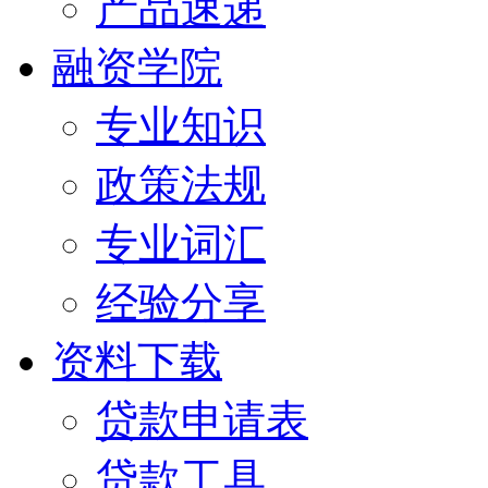
产品速递
融资学院
专业知识
政策法规
专业词汇
经验分享
资料下载
贷款申请表
贷款工具