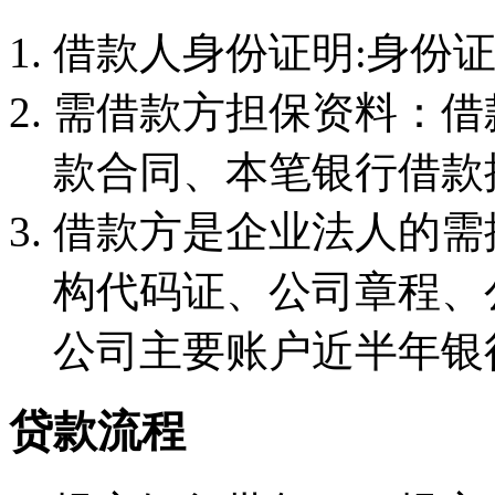
借款人身份证明:身份证
需借款方担保资料：借
款合同、本笔银行借款
借款方是企业法人的需
构代码证、公司章程、
公司主要账户近半年银
贷款流程