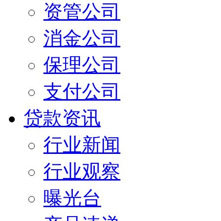
资管公司
消金公司
保理公司
支付公司
贷款资讯
行业新闻
行业观察
曝光台