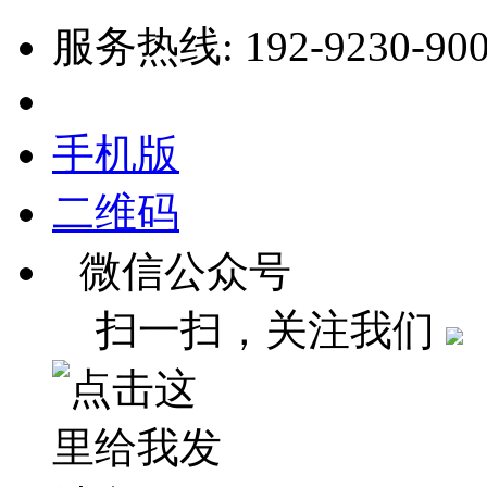
服务热线: 192-9230-90
手机版
二维码
微信公众号
扫一扫，关注我们