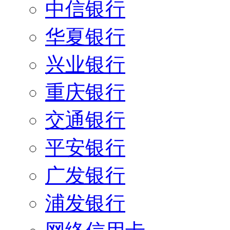
中信银行
华夏银行
兴业银行
重庆银行
交通银行
平安银行
广发银行
浦发银行