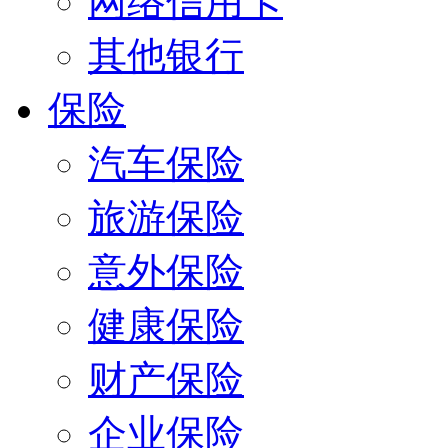
网络信用卡
其他银行
保险
汽车保险
旅游保险
意外保险
健康保险
财产保险
企业保险