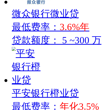
微众银行微业贷
最低费率：
3.6%年
贷款额度：
5 ~300 万
平安银行橙业贷
最低费率：
年化3.5%