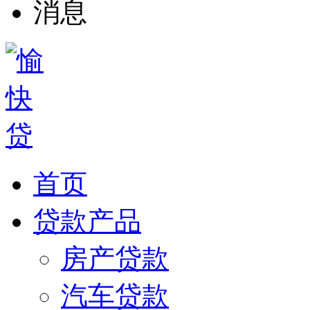
首页
贷款产品
房产贷款
汽车贷款