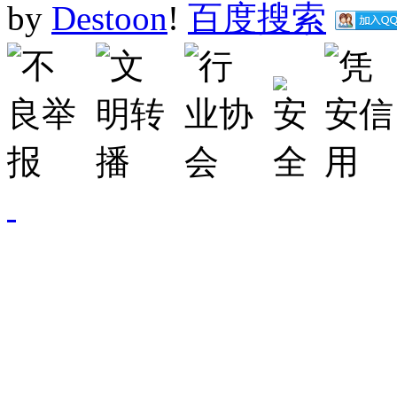
by
Destoon
!
百度搜索