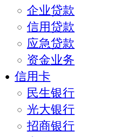
企业贷款
信用贷款
应急贷款
资金业务
信用卡
民生银行
光大银行
招商银行