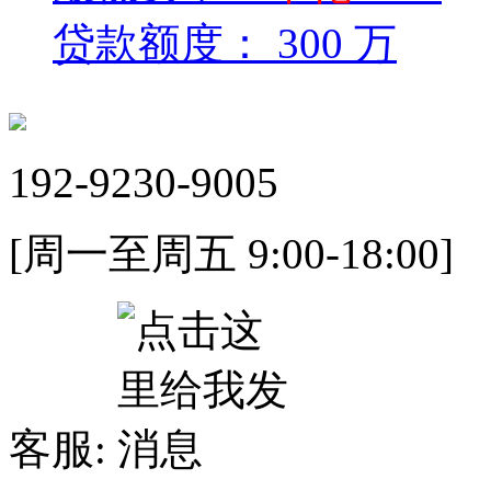
贷款额度：
300 万
192-9230-9005
[周一至周五 9:00-18:00]
客服: