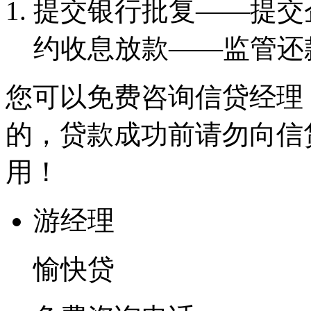
提交银行批复——提交
约收息放款——监管还
您可以免费咨询信贷经理
的，贷款成功前请勿向信
用！
游经理
愉快贷