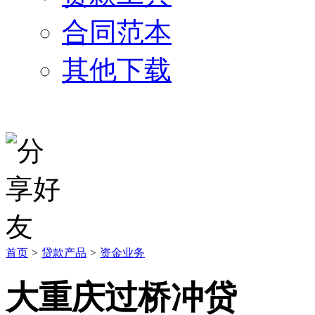
合同范本
其他下载
首页
>
贷款产品
>
资金业务
大重庆过桥冲贷