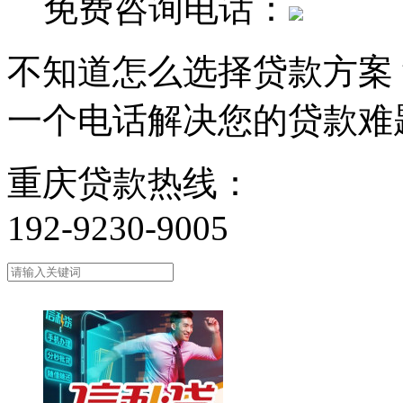
免费咨询电话：
不知道怎么选择贷款方案
一个电话解决您的贷款难
重庆贷款热线：
192-9230-9005