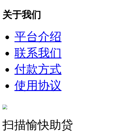
关于我们
平台介绍
联系我们
付款方式
使用协议
扫描愉快助贷