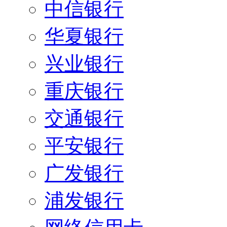
中信银行
华夏银行
兴业银行
重庆银行
交通银行
平安银行
广发银行
浦发银行