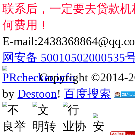
联系后，一定要去贷款机
何费用！
E-mail:2438368864@qq.c
网安备 50010502000535
Copyright ©2014-
by
Destoon
!
百度搜索