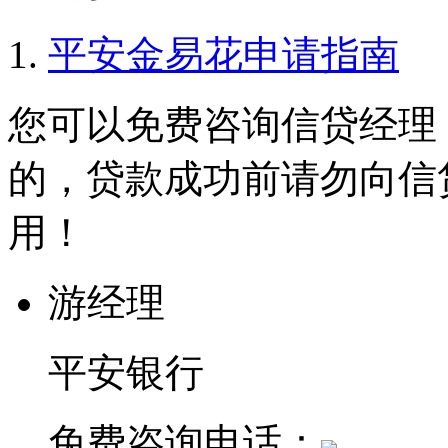
平安金易花申请指南
您可以免费咨询信贷经理
的，贷款成功前请勿向信
用！
游经理
平安银行
免费咨询电话：