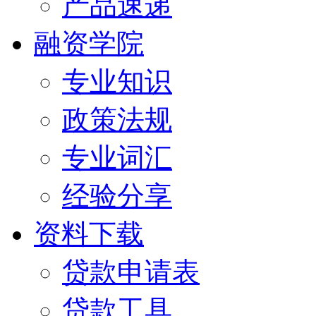
产品速递
融资学院
专业知识
政策法规
专业词汇
经验分享
资料下载
贷款申请表
贷款工具