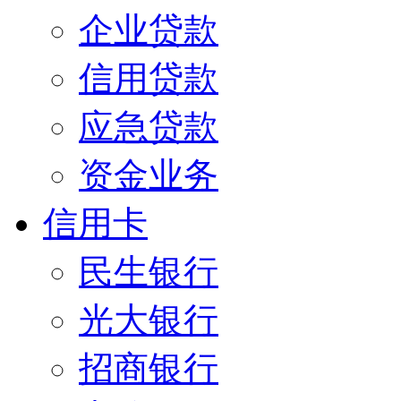
企业贷款
信用贷款
应急贷款
资金业务
信用卡
民生银行
光大银行
招商银行