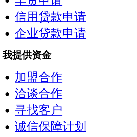
车贷申请
信用贷款申请
企业贷款申请
我提供资金
加盟合作
洽谈合作
寻找客户
诚信保障计划