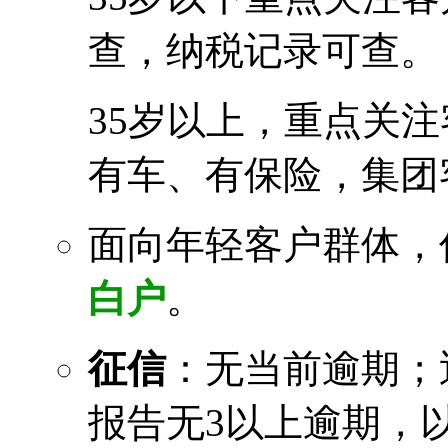
查，纳税记录可查。
35岁以上，重点关
有车、有保险，集团
面向年轻客户群体，
白户
。
征信
：无当前逾期；
报告无3以上逾期，