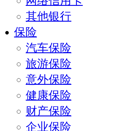
网络信用卡
其他银行
保险
汽车保险
旅游保险
意外保险
健康保险
财产保险
企业保险