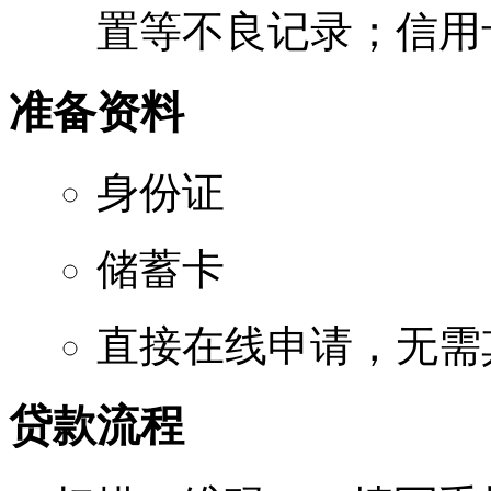
置等不良记录；信用
准备资料
身份证
储蓄卡
直接在线申请，无需
贷款流程