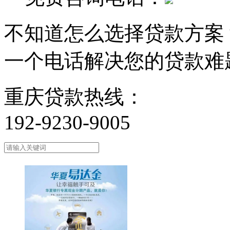
不知道怎么选择贷款方案
一个电话解决您的贷款难
重庆贷款热线：
192-9230-9005