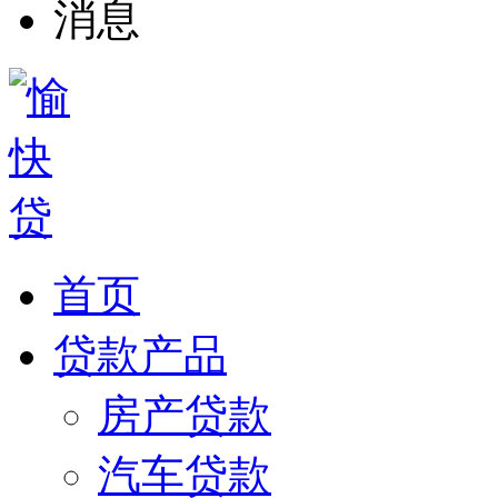
首页
贷款产品
房产贷款
汽车贷款