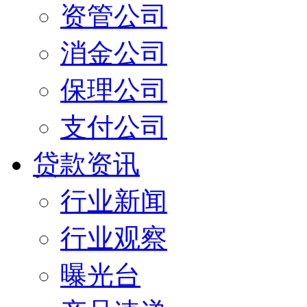
资管公司
消金公司
保理公司
支付公司
贷款资讯
行业新闻
行业观察
曝光台