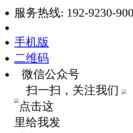
服务热线: 192-9230-90
手机版
二维码
微信公众号
扫一扫，关注我们