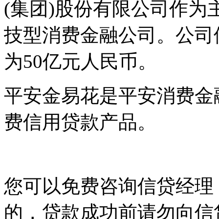
(集团)股份有限公司作
技型消费金融公司。公司
为50亿元人民币。
平安金易花是平安消费金
费信用贷款产品。
您可以免费咨询信贷经理
的，贷款成功前请勿向信