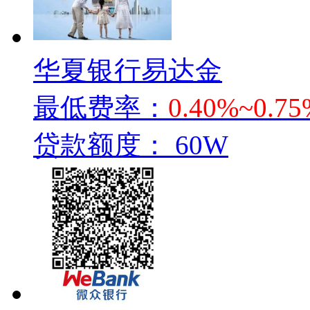
华夏银行易达金
最低费率：
0.40%~0.75
贷款额度：
60W