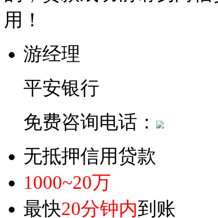
用！
游经理
平安银行
免费咨询电话：
无抵押信用贷款
1000~20万
最快
20分钟内
到账