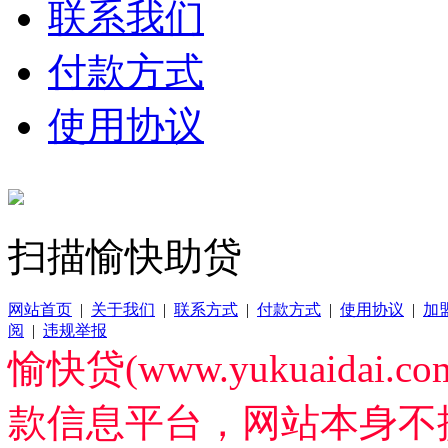
联系我们
付款方式
使用协议
扫描愉快助贷
网站首页
|
关于我们
|
联系方式
|
付款方式
|
使用协议
|
加
阅
|
违规举报
愉快贷(www.yukuaida
款信息平台，网站本身不