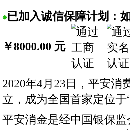
已加入诚信保障计划：
￥8000.00 元
2020年4月23日，平
立，成为全国首家定位于“
平安消金是经中国银保监