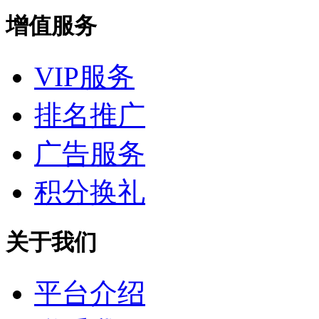
增值服务
VIP服务
排名推广
广告服务
积分换礼
关于我们
平台介绍