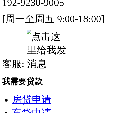
192-9230-9005
[周一至周五 9:00-18:00]
客服:
我需要贷款
房贷申请