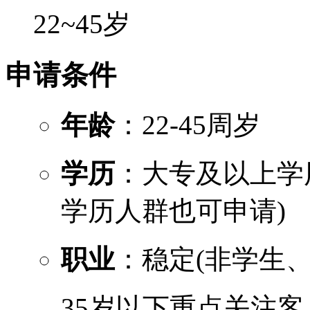
22~45岁
申请条件
年龄
：22-45周岁
学历
：大专及以上学
学历人群也可申请)
职业
：稳定(非学生
35岁以下重点关注