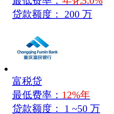
最低费率：
年化5.0%
贷款额度：
200 万
富税贷
最低费率：
12%年
贷款额度：
1 ~50 万