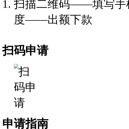
扫描二维码——填写手
度——出额下款
扫码申请
申请指南