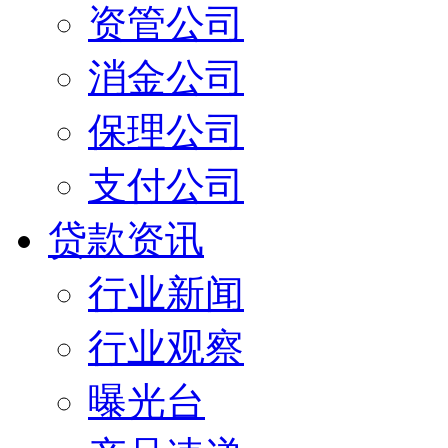
资管公司
消金公司
保理公司
支付公司
贷款资讯
行业新闻
行业观察
曝光台