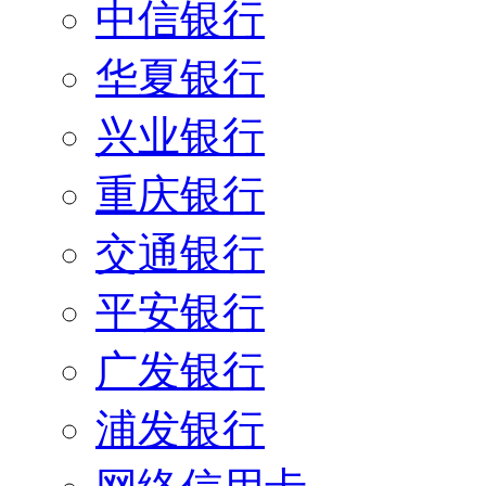
中信银行
华夏银行
兴业银行
重庆银行
交通银行
平安银行
广发银行
浦发银行