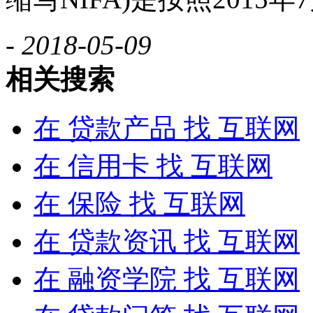
- 2018-05-09
相关搜索
在
贷款产品
找 互联网
在
信用卡
找 互联网
在
保险
找 互联网
在
贷款资讯
找 互联网
在
融资学院
找 互联网