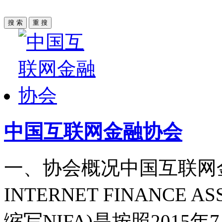
中国
互联网
金融协会
一、协会概况中国互联网金融
INTERNET FINANCE A
缩写NIFA)是按照2015