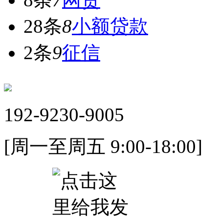
28条
8
小额贷款
2条
9
征信
192-9230-9005
[周一至周五 9:00-18:00]