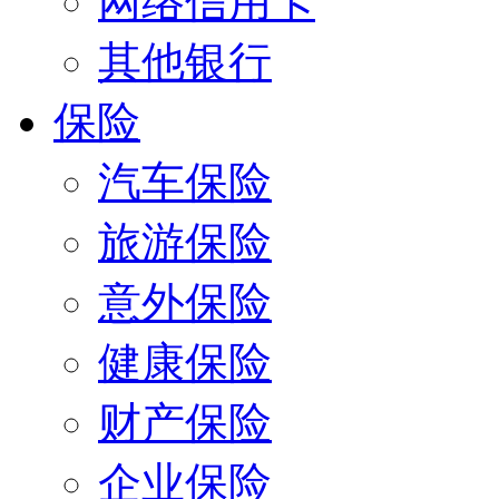
网络信用卡
其他银行
保险
汽车保险
旅游保险
意外保险
健康保险
财产保险
企业保险