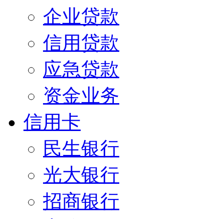
企业贷款
信用贷款
应急贷款
资金业务
信用卡
民生银行
光大银行
招商银行