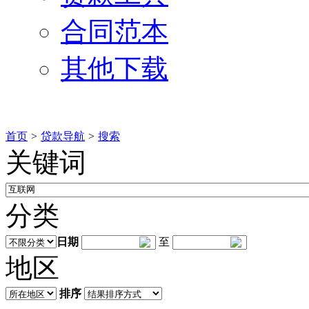
合同范本
其他下载
首页
>
贷款导航
>
搜索
关键词
分类
日期
至
地区
排序