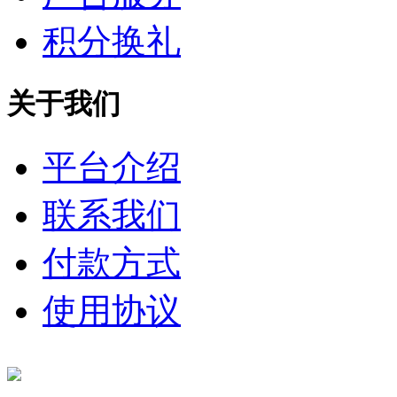
积分换礼
关于我们
平台介绍
联系我们
付款方式
使用协议