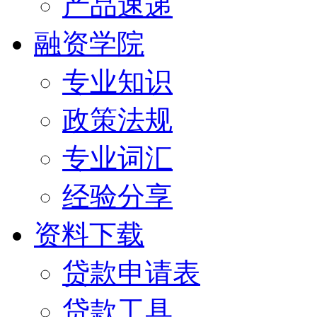
产品速递
融资学院
专业知识
政策法规
专业词汇
经验分享
资料下载
贷款申请表
贷款工具