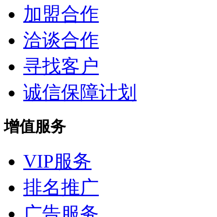
加盟合作
洽谈合作
寻找客户
诚信保障计划
增值服务
VIP服务
排名推广
广告服务