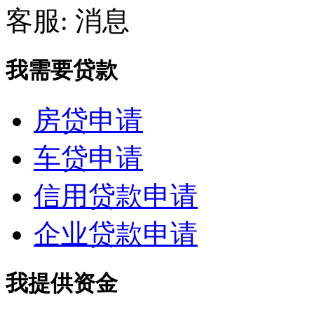
客服:
我需要贷款
房贷申请
车贷申请
信用贷款申请
企业贷款申请
我提供资金