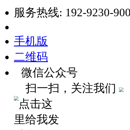
服务热线: 192-9230-90
手机版
二维码
微信公众号
扫一扫，关注我们