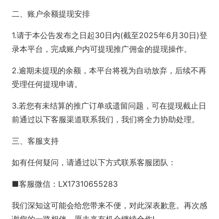
二、账户余额提现安排
1.请于本公告发布之日起30日内(截至2025年6月30日)登
录本平台，完成账户内可提现推广佣金的提现操作。
2.逾期未提现的余额，本平台将视为自动放弃，后续不再
受理任何提现申请。
3.若您有未结算的推广订单或遗留问题，可在提现截止日
前通过以下客服渠道联系我们，我们将全力协助处理。
三、客服支持
如有任何疑问，请通过以下方式联系客服团队：
■客服微信：LX17310655283
我们深知这可能会给您带来不便，对此深表歉意。再次感