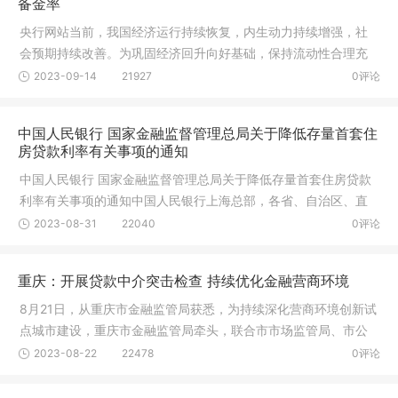
备金率
央行网站当前，我国经济运行持续恢复，内生动力持续增强，社
会预期持续改善。为巩固经济回升向好基础，保持流动性合理充
裕，中国
2023-09-14
21927
0评论
中国人民银行 国家金融监督管理总局关于降低存量首套住
房贷款利率有关事项的通知
中国人民银行 国家金融监督管理总局关于降低存量首套住房贷款
利率有关事项的通知中国人民银行上海总部，各省、自治区、直
辖市、
2023-08-31
22040
0评论
重庆：开展贷款中介突击检查 持续优化金融营商环境
8月21日，从重庆市金融监管局获悉，为持续深化营商环境创新试
点城市建设，重庆市金融监管局牵头，联合市市场监管局、市公
安局、
2023-08-22
22478
0评论