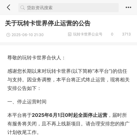
关于玩转卡世界停止运营的公告
玩转卡世界公众号
0
3713
2025-06-10 21:30
尊敬的玩转卡世界合伙人：
感谢您长期以来对玩转卡世界(以下简称“本平台”)的信任
与支持。因业务调整，本平台将正式终止运营，现将相关
安排公告如下：
一、停止运营时间
本平台将于
2025年6月1日0时起全面停止运营
，届时所
有服务将关闭，且不再上线新项目。请合理安排您的推广
计划收尾工作。