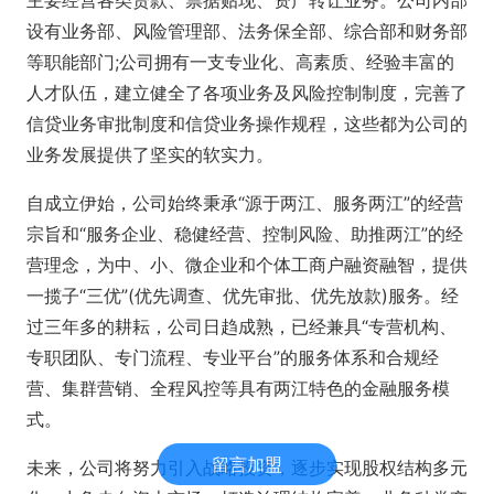
设有业务部、风险管理部、法务保全部、综合部和财务部
等职能部门;公司拥有一支专业化、高素质、经验丰富的
人才队伍，建立健全了各项业务及风险控制制度，完善了
信贷业务审批制度和信贷业务操作规程，这些都为公司的
业务发展提供了坚实的软实力。
自成立伊始，公司始终秉承“源于两江、服务两江”的经营
宗旨和“服务企业、稳健经营、控制风险、助推两江”的经
营理念，为中、小、微企业和个体工商户融资融智，提供
一揽子“三优”(优先调查、优先审批、优先放款)服务。经
过三年多的耕耘，公司日趋成熟，已经兼具“专营机构、
专职团队、专门流程、专业平台”的服务体系和合规经
营、集群营销、全程风控等具有两江特色的金融服务模
式。
留言加盟
未来，公司将努力引入战略投资，逐步实现股权结构多元