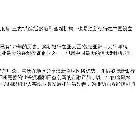
的以服务“三农”为宗旨的新型金融机构，也是澳新银行在中国设立
本，至今已有177年的历史。澳新银行在亚太区(包括亚洲，太平洋岛
利亚最大的在华投资企业之一，也是中国最大的澳大利亚银行，
经营理念，与所在地区分享澳新全球网络优势，并借鉴澳新银行
不断完善的业务流程和日益创新的金融产品，以专业的金融水
社等组织和个人实现业务发展和生活改善，为推动地方经济可持