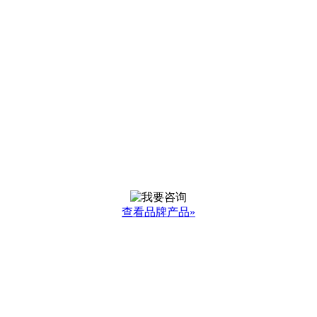
查看品牌产品»