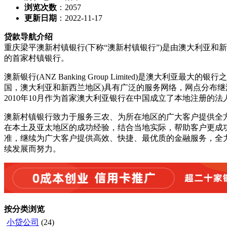
浏览次数
：
2057
更新日期
：2022-11-17
贷款导航介绍
重庆梁平澳新村镇银行(下称“澳新村镇银行”)是由澳大利亚和新
的首家村镇银行。
澳新银行(ANZ Banking Group Limited)是澳
国，澳大利亚和新西兰地区)具有广泛的服务网络，网点分布
2010年10月作为首家澳大利亚银行在中国成立了本地注册的
澳新村镇银行致力于服务三农、为所在地区的广大客户提供全
在本土及亚太地区的成功经验，结合当地实际，帮助客户更成
准，继续为广大客户提供高效、快捷、最优质的金融服务，全
续发展而努力。
按分类浏览
小贷公司
(24)