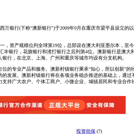
西兰银行(下称“澳新银行”)于2009年9月在重庆市梁平县设立
大利亚最大的银行之一，资产规模位列全球第19位，总部设在澳大利亚墨尔
继汇丰银行，花旗银行和渣打银行之后列第4位。澳新银行是澳大
法人银行，在北京、上海、广州和重庆等城市均设有分支机构。
方位的专业产品和服务。澳新村镇银行秉承“知心，所以创新”的
功的发展。澳新村镇银行将在各项业务稳步推进的基础上，通过
力支持广大农户、个体工商户、小微企业、城镇居民和专业合作
投资担保
(7)