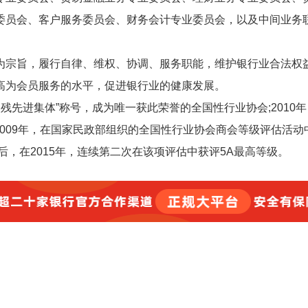
委员会、客户服务委员会、财务会计专业委员会，以及中间业务
为宗旨，履行自律、维权、协调、服务职能，维护银行业合法权
高为会员服务的水平，促进银行业的健康发展。
助残先进集体”称号，成为唯一获此荣誉的全国性行业协会;2010
2009年，在国家民政部组织的全国性行业协会商会等级评估活动
，在2015年，连续第二次在该项评估中获评5A最高等级。