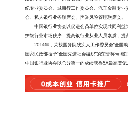
纪专业委员会、城商行工作委员会、汽车金融专业
会、私人银行业务联席会、声誉风险管理联席会。
中国银行业协会以促进会员单位实现共同利益
护银行业市场秩序，提高银行业从业人员素质，提
2014年，荣获国务院残疾人工作委员会“全国
国家民政部授予“全国先进社会组织”的荣誉称号;继
中国银行业协会以总分第一的成绩获得5A最高登记后