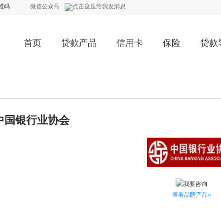
维码
微信公众号
首页
贷款产品
信用卡
保险
贷款
中国银行业协会
查看品牌产品»