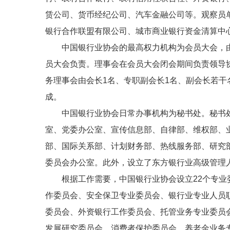
赁公司、货币经纪公司、汽车金融公司等。观察员
银行合作联盟有限公司、城市商业银行资金清算中
中国银行业协会的最高权力机构为会员大会，
员大会负责。理事会在会员大会闭会期间负责领导
务理事会由会长1名、专职副会长1名、副会长若干
成。
中国银行业协会日常办事机构为秘书处。秘书处
室、党委办公室、宣传信息部、自律部、维权部、
部、国际关系部、计划财务部、热线服务部、研究
委员会办公室。此外，设立了东方银行业高级管理
根据工作需要，中国银行业协会设立22个专业
作委员会、安全保卫专业委员会、银行业专业人员
委员会、外资银行工作委员会、托管业务专业委员
发展研究委员会、消费者保护委员会、养老金业务