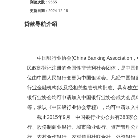
浏览次数
：
9555
更新日期
：2024-12-18
贷款导航介绍
中国银行业协会(China Banking Assoc
民政部登记注册的全国性非营利社会团体，是中国银
位由中国人民银行变更为中国银监会。凡经中国银
行业金融机构)以及经相关监管机构批准、具有独立
银行业协会均可申请加入中国银行业协会成为会员
等，承认《中国银行业协会章程》，均可申请加入
截止2015年9月，中国银行业协会共有383
行、股份制商业银行、城市商业银行、资产管理公
行、农村合作银行、农村信用社联合社、外资银行、