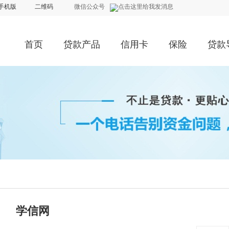
手机版
二维码
微信公众号
首页
贷款产品
信用卡
保险
贷款
学信网