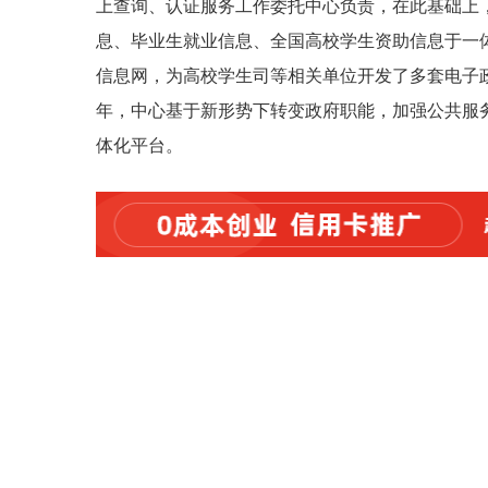
上查询、认证服务工作委托中心负责，在此基础上，
息、毕业生就业信息、全国高校学生资助信息于一体
信息网，为高校学生司等相关单位开发了多套电子政
年，中心基于新形势下转变政府职能，加强公共服
体化平台。