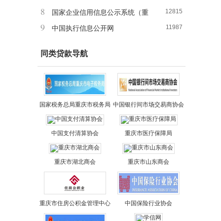
8
12815
国家企业信用信息公示系统（重
9
11987
庆）
中国执行信息公开网
同类贷款导航
国家税务总局重庆市税务局
中国银行间市场交易商协会
中国支付清算协会
重庆市医疗保障局
重庆市湖北商会
重庆市山东商会
重庆市住房公积金管理中心
中国保险行业协会