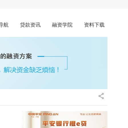
导航
贷款资讯
融资学院
资料下载