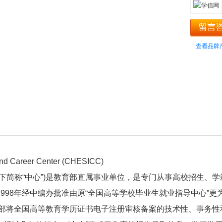
查看品牌
 and Career Center (CHESICC)
下简称“中心”)是教育部直属事业单位，是专门从事高校招生、学
998年经中编办批准由原“全国高等学校毕业生就业指导中心”更
育部将全国高等教育学历证书电子注册审核备案的技术性、事务性