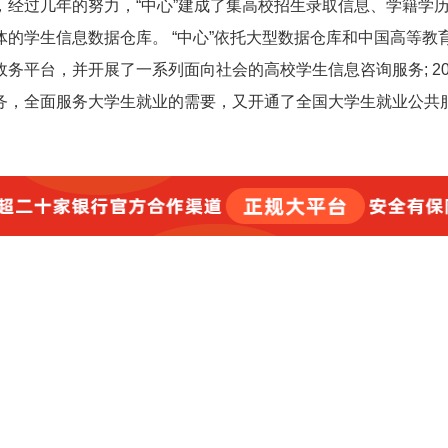
经过几年的努力，“中心”建成了集高校招生录取信息、学籍学
的学生信息数据仓库。 “中心”依托大型数据仓库和中国高等教
务平台，并开展了一系列面向社会的高校学生信息咨询服务; 20
务，全面服务大学生就业的需要，又开通了全国大学生就业公共