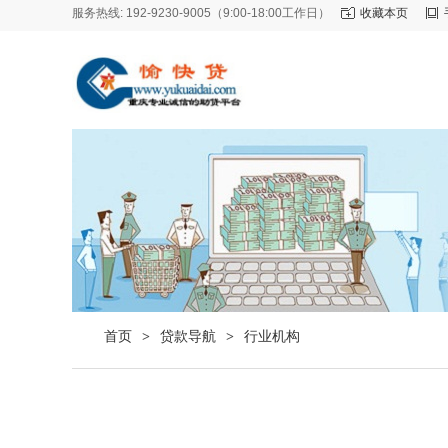
服务热线: 192-9230-9005（9:00-18:00工作日）
收藏本页
首页
贷款导航
行业机构
>
>