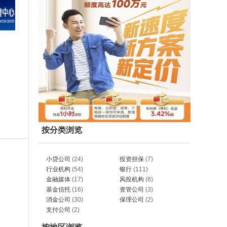
按分类浏览
小贷公司
(24)
投资担保
(7)
行业机构
(54)
银行
(111)
金融媒体
(17)
风投机构
(6)
基金信托
(16)
资管公司
(3)
消金公司
(30)
保理公司
(2)
支付公司
(2)