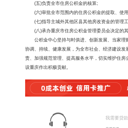
(五)负责全市住房公积金的核算;
(六)审批全市范围内的住房公积金的提取、使用
(七)指导主城外其他区县其他房改资金的管理工
(八)承办重庆市住房公积金管理委员会决定的
公积金中心坚持与时俱进、创新发展、当家理
协调、持续、健康发展，为全市社会、经济建设发
责、加强规范管理、提高服务水平，切实维护住房
设重庆作出积极贡献。
我需要贷