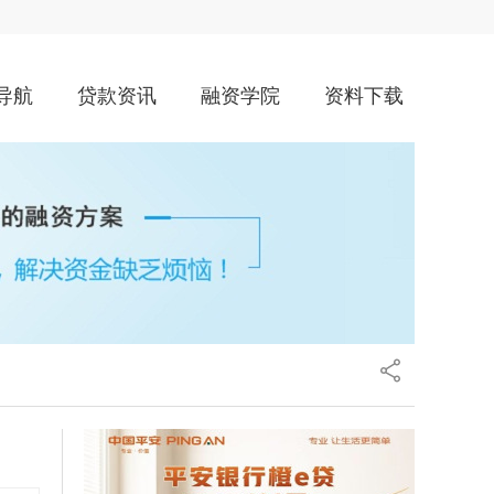
导航
贷款资讯
融资学院
资料下载