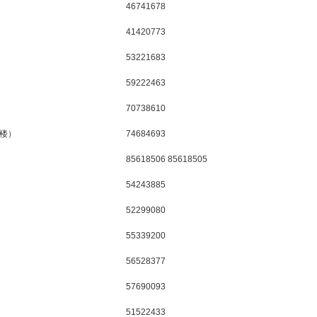
46741678
41420773
53221683
59222463
70738610
4楼）
74684693
85618506 85618505
54243885
52299080
55339200
56528377
57690093
51522433