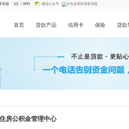
手机版
二维码
微信公众号
首页
贷款产品
信用卡
保险
贷款
住房公积金管理中心