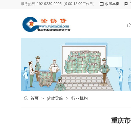
服务热线: 192-9230-9005（9:00-18:00工作日）
收藏本页
首页
贷款导航
行业机构
>
>
重庆市