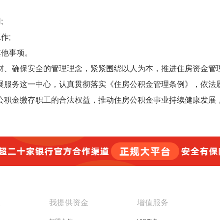
;
作;
其他事项。
财、确保安全的管理理念，紧紧围绕以人为本，推进住房资金管
展服务这一中心，认真贯彻落实《住房公积金管理条例》，依法
公积金缴存职工的合法权益，推动住房公积金事业持续健康发展
款
我提供资金
增值服务