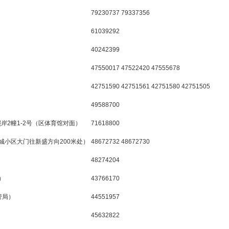
79230737 79337356
61039292
40242399
47550017 47522420 47555678
42751590 42751561 42751580 42751505
49588700
岸2幢1-2号（区体育馆对面）
71618800
城小区大门往新盛方向200米处）
48672732 48672730
48274204
）
43766170
管局）
44551957
45632822