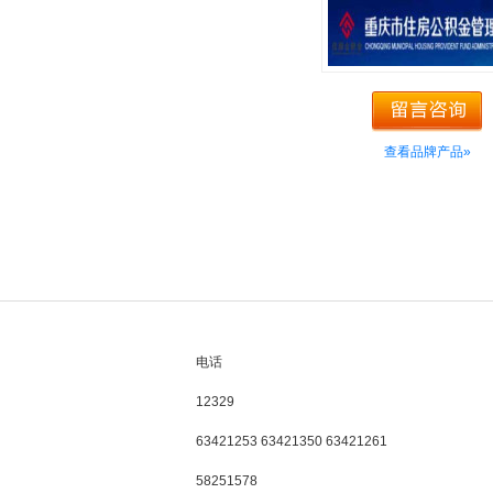
查看品牌产品»
电话
12329
63421253 63421350 63421261
58251578