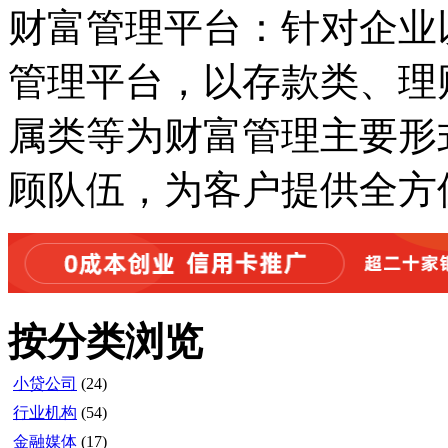
财富管理平台：针对企业
管理平台，以存款类、理
属类等为财富管理主要形
顾队伍，为客户提供全方
按分类浏览
小贷公司
(24)
行业机构
(54)
金融媒体
(17)