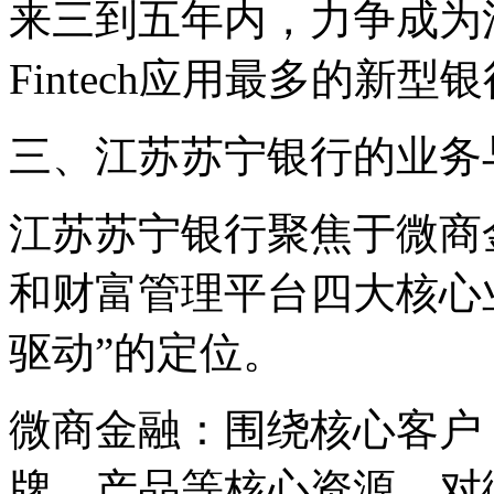
来三到五年内，力争成为
Fintech应用最多的新型
三、江苏苏宁银行的业务
江苏苏宁银行聚焦于微商
和财富管理平台四大核心业
驱动”的定位。
微商金融：围绕核心客户
牌、产品等核心资源，对