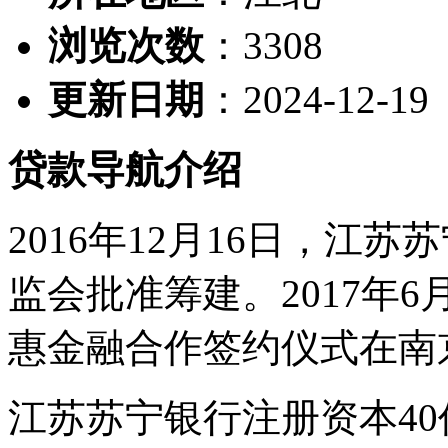
浏览次数
：
3308
更新日期
：2024-12-19
贷款导航介绍
2016年12月16日，江
监会批准筹建。2017年
惠金融合作签约仪式在南
江苏苏宁银行注册资本4