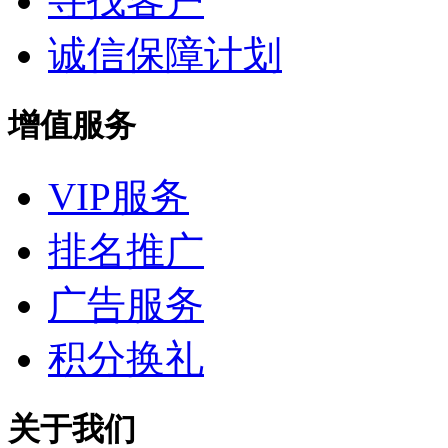
寻找客户
诚信保障计划
增值服务
VIP服务
排名推广
广告服务
积分换礼
关于我们