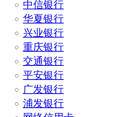
中信银行
华夏银行
兴业银行
重庆银行
交通银行
平安银行
广发银行
浦发银行