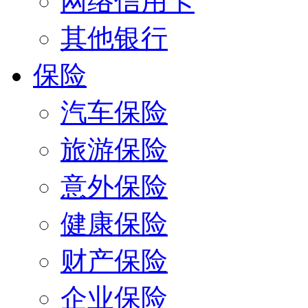
网络信用卡
其他银行
保险
汽车保险
旅游保险
意外保险
健康保险
财产保险
企业保险