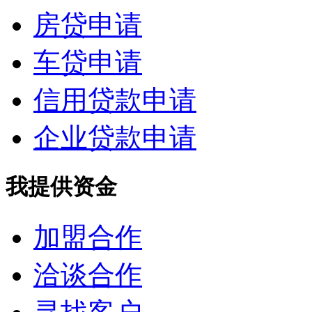
房贷申请
车贷申请
信用贷款申请
企业贷款申请
我提供资金
加盟合作
洽谈合作