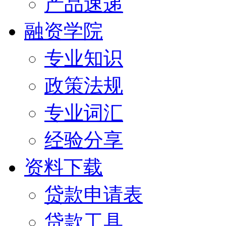
产品速递
融资学院
专业知识
政策法规
专业词汇
经验分享
资料下载
贷款申请表
贷款工具