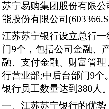
苏宁易购集团股份有限公司(
能股份有限公司(603366.
江苏苏宁银行设立总行一
门9个，包括公司金融、
融、支付金融、财富管理
行营业部;中后台部门9个
银行员工数量达到380人
一、江苏苏宁银行的优势