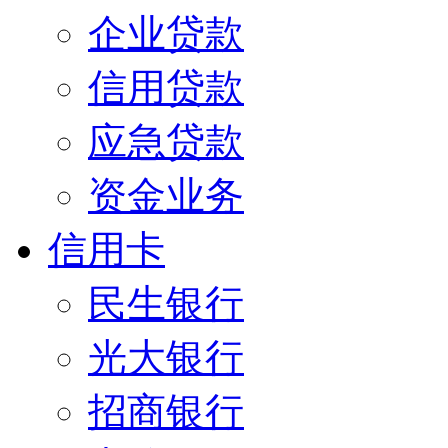
企业贷款
信用贷款
应急贷款
资金业务
信用卡
民生银行
光大银行
招商银行