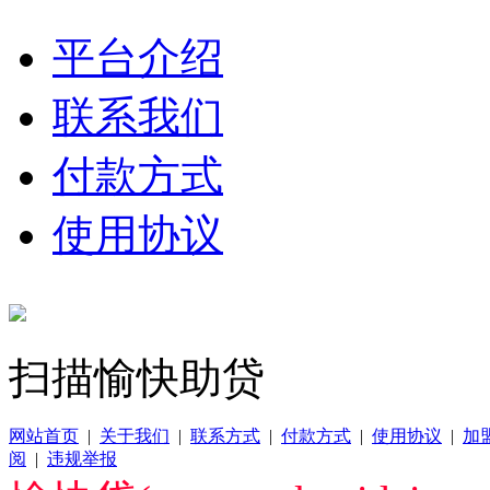
平台介绍
联系我们
付款方式
使用协议
扫描愉快助贷
网站首页
|
关于我们
|
联系方式
|
付款方式
|
使用协议
|
加
阅
|
违规举报