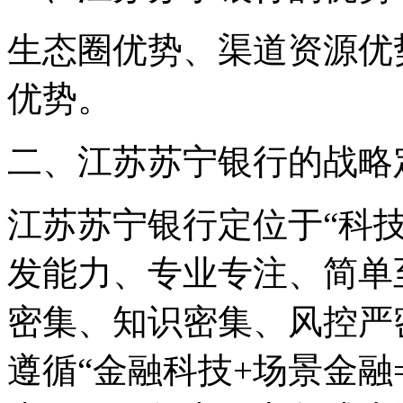
生态圈优势、渠道资源优
优势。
二、江苏苏宁银行的战略
江苏苏宁银行定位于“科技
发能力、专业专注、简单
密集、知识密集、风控严
遵循“金融科技+场景金融