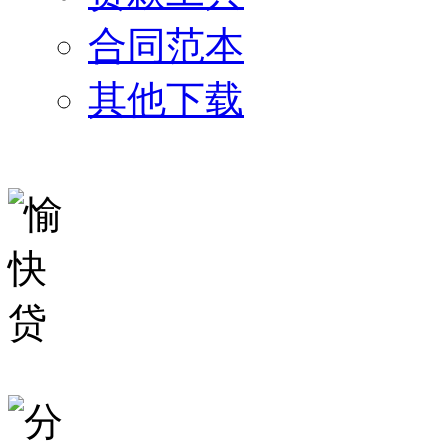
合同范本
其他下载