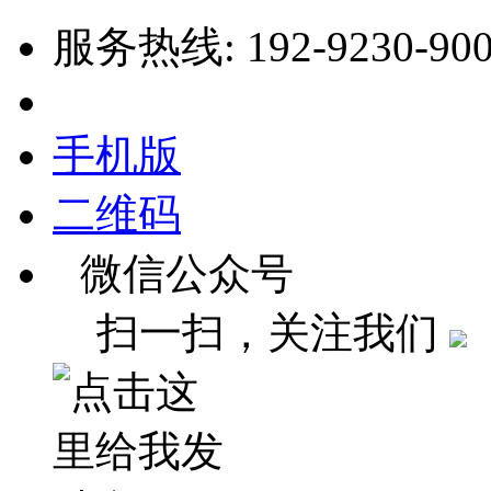
服务热线: 192-9230-90
手机版
二维码
微信公众号
扫一扫，关注我们