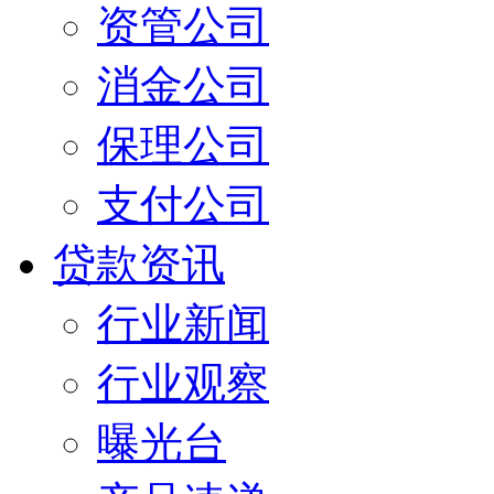
资管公司
消金公司
保理公司
支付公司
贷款资讯
行业新闻
行业观察
曝光台