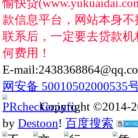
愉快贷(www.yukuaida
款信息平台，网站本身不
联系后，一定要去贷款机
何费用！
E-mail:2438368864@qq.c
网安备 50010502000535
Copyright ©2014-
by
Destoon
!
百度搜索