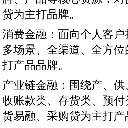
贷为主打品牌。
消费金融：面向个人客户
多场景、全渠道、全方位
打产品品牌。
产业链金融：围绕产、供
收账款类、存货类、预付
货易融、采购贷为主打产