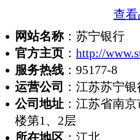
查看
网站名称
：苏宁银行
官方主页
：
http://www.
服务热线
：95177-8
运营公司
：江苏苏宁银
公司地址
：江苏省南京
楼第1、2层
所在地区
：江北