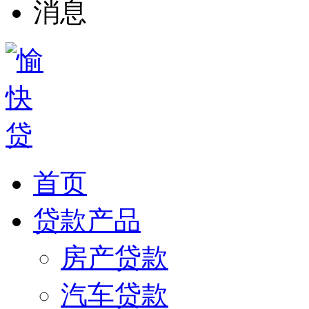
首页
贷款产品
房产贷款
汽车贷款