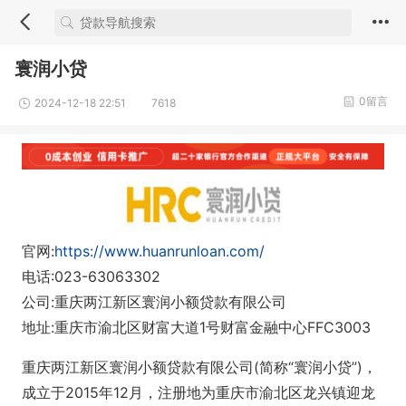
寰润小贷
0留言
2024-12-18 22:51
7618
官网:
https://www.huanrunloan.com/
电话:023-63063302
公司:重庆两江新区寰润小额贷款有限公司
地址:重庆市渝北区财富大道1号财富金融中心FFC3003
重庆两江新区寰润小额贷款有限公司(简称“寰润小贷”)，
成立于2015年12月，注册地为重庆市渝北区龙兴镇迎龙