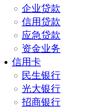
企业贷款
信用贷款
应急贷款
资金业务
信用卡
民生银行
光大银行
招商银行