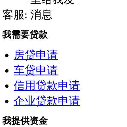
客服:
我需要贷款
房贷申请
车贷申请
信用贷款申请
企业贷款申请
我提供资金