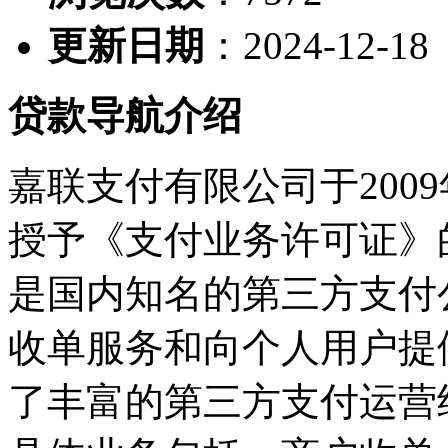
更新日期
：2024-12-18
贷款导航介绍
嘉联支付有限公司于200
授予《支付业务许可证》
是国内知名的第三方支付
收单服务和向个人用户提
了丰富的第三方支付运营