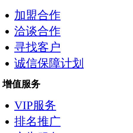
加盟合作
洽谈合作
寻找客户
诚信保障计划
增值服务
VIP服务
排名推广