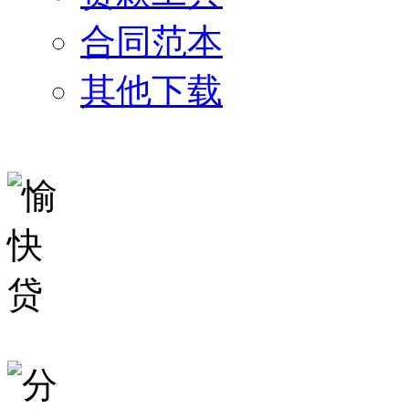
合同范本
其他下载