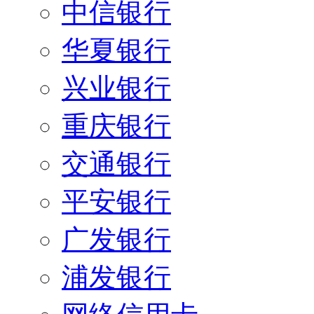
中信银行
华夏银行
兴业银行
重庆银行
交通银行
平安银行
广发银行
浦发银行