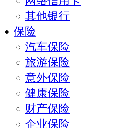
网络信用卡
其他银行
保险
汽车保险
旅游保险
意外保险
健康保险
财产保险
企业保险