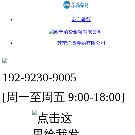
苏宁银行
苏宁消费金融有限公司
192-9230-9005
[周一至周五 9:00-18:00]