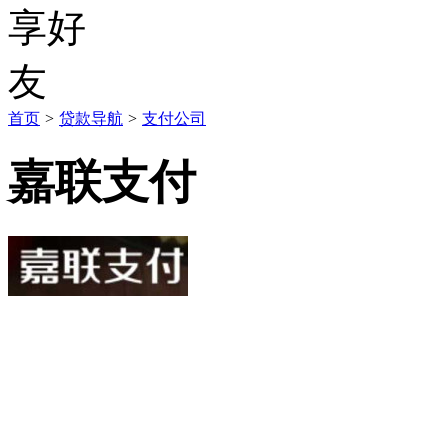
首页
>
贷款导航
>
支付公司
嘉联支付