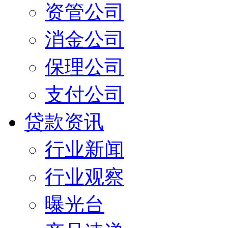
资管公司
消金公司
保理公司
支付公司
贷款资讯
行业新闻
行业观察
曝光台