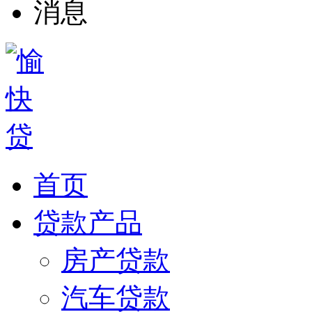
首页
贷款产品
房产贷款
汽车贷款