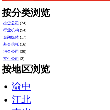
按分类浏览
小贷公司
(24)
行业机构
(54)
金融媒体
(17)
基金信托
(16)
消金公司
(30)
支付公司
(2)
按地区浏览
渝中
江北