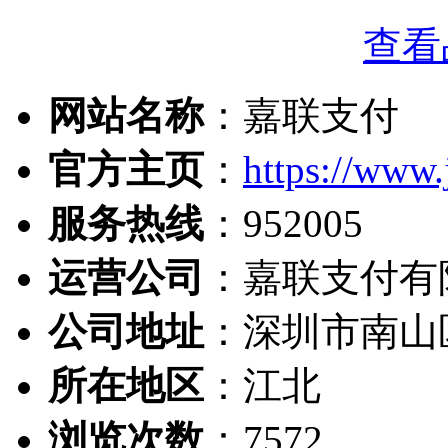
查看
网站名称
：嘉联支付
官方主页
：
https://www.
服务热线
：952005
运营公司
：嘉联支付有
公司地址
：深圳市南山区
所在地区
：江北
浏览次数
：
7572