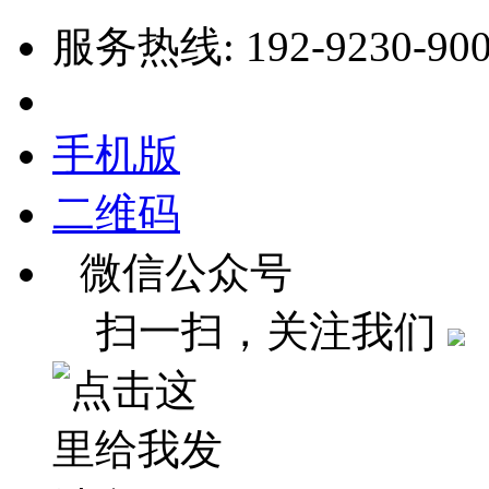
服务热线: 192-9230-90
手机版
二维码
微信公众号
扫一扫，关注我们