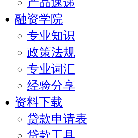
产品速递
融资学院
专业知识
政策法规
专业词汇
经验分享
资料下载
贷款申请表
贷款工具