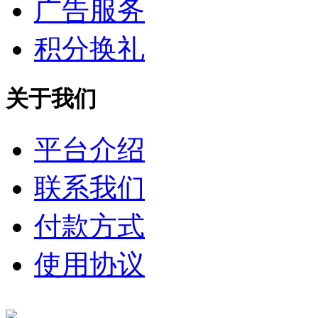
广告服务
积分换礼
关于我们
平台介绍
联系我们
付款方式
使用协议