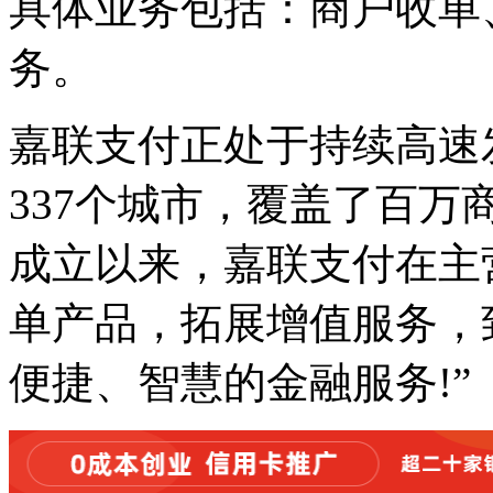
具体业务包括：商户收单
务。
嘉联支付正处于持续高速
337个城市，覆盖了百万
成立以来，嘉联支付在主
单产品，拓展增值服务，
便捷、智慧的金融服务!”